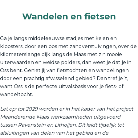
Wandelen en fietsen
Ga je langs middeleeuwse stadjes met keien en
kloosters, door een bos met zandverstuivingen, over de
kilometerslange dijk langs de Maas met z’n mooie
uiterwaarden en weidse polders, dan weet je dat je in
Oss bent. Geniet jij van fietstochten en wandelingen
door een prachtig afwisselend gebied? Dan tref je ‘t,
want Oss is de perfecte uitvalsbasis voor je fiets- of
wandeltocht.
Let op: tot 2029 worden er in het kader van het project
Meanderende Maas werkzaamheden uitgevoerd
tussen Ravenstein en Lithoijen. Dit leidt tijdelijk tot
afsluitingen van delen van het gebied en de