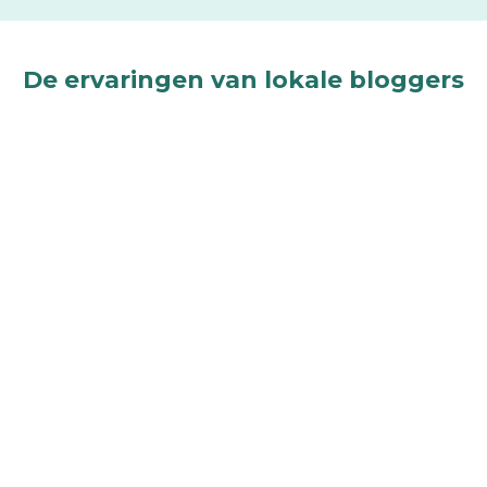
De ervaringen van lokale bloggers