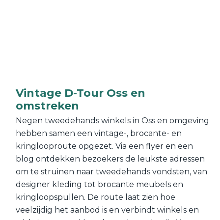
Vintage D-Tour Oss en
omstreken
Negen tweedehands winkels in Oss en omgeving
hebben samen een vintage-, brocante- en
kringlooproute opgezet. Via een flyer en een
blog ontdekken bezoekers de leukste adressen
om te struinen naar tweedehands vondsten, van
designer kleding tot brocante meubels en
kringloopspullen. De route laat zien hoe
veelzijdig het aanbod is en verbindt winkels en