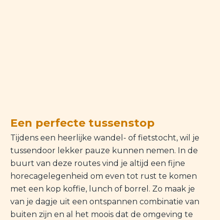
Een perfecte tussenstop
Tijdens een heerlijke wandel- of fietstocht, wil je
tussendoor lekker pauze kunnen nemen. In de
buurt van deze routes vind je altijd een fijne
horecagelegenheid om even tot rust te komen
met een kop koffie, lunch of borrel. Zo maak je
van je dagje uit een ontspannen combinatie van
buiten zijn en al het moois dat de omgeving te