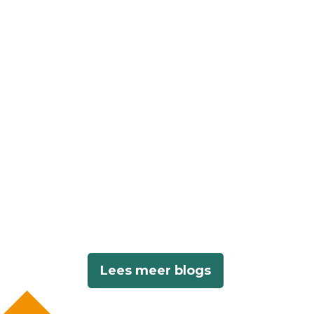
Lees meer blogs