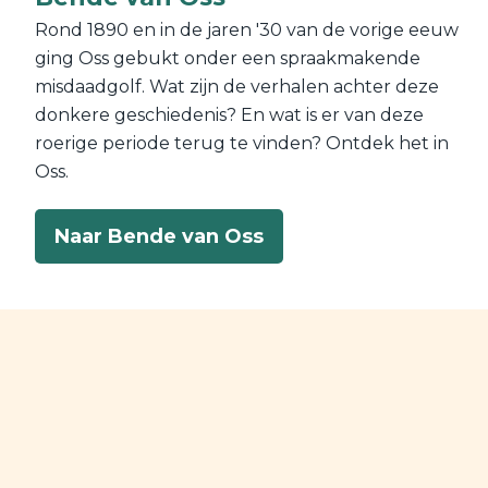
Rond 1890 en in de jaren '30 van de vorige eeuw
ging Oss gebukt onder een spraakmakende
misdaadgolf. Wat zijn de verhalen achter deze
donkere geschiedenis? En wat is er van deze
roerige periode terug te vinden? Ontdek het in
Oss.
Naar Bende van Oss