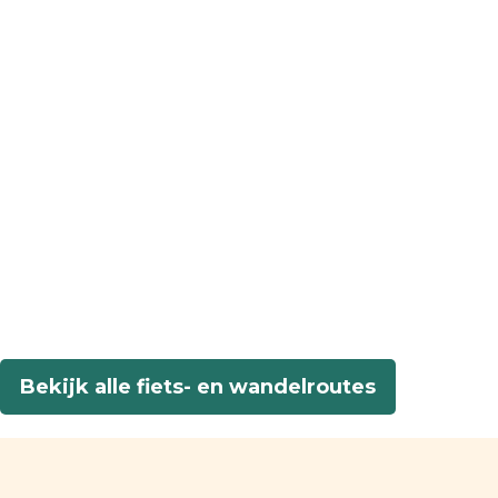
Bekijk alle fiets- en wandelroutes