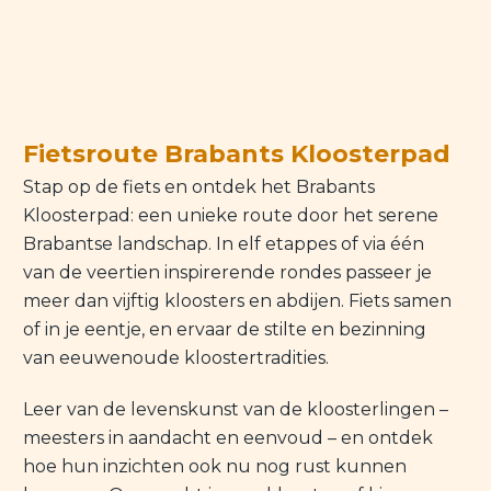
Fietsroute Brabants Kloosterpad
Stap op de fiets en ontdek het Brabants
Kloosterpad: een unieke route door het serene
Brabantse landschap. In elf etappes of via één
van de veertien inspirerende rondes passeer je
meer dan vijftig kloosters en abdijen. Fiets samen
of in je eentje, en ervaar de stilte en bezinning
van eeuwenoude kloostertradities.
Leer van de levenskunst van de kloosterlingen –
meesters in aandacht en eenvoud – en ontdek
hoe hun inzichten ook nu nog rust kunnen