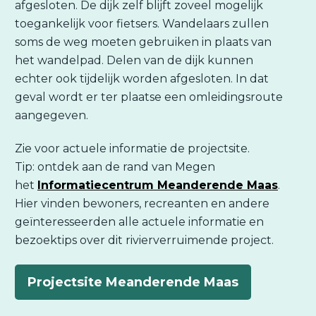
afgesloten. De dijk zelf blijft zoveel mogelijk
toegankelijk voor fietsers. Wandelaars zullen
soms de weg moeten gebruiken in plaats van
het wandelpad. Delen van de dijk kunnen
echter ook tijdelijk worden afgesloten. In dat
geval wordt er ter plaatse een omleidingsroute
aangegeven.
Zie voor actuele informatie de projectsite.
Tip: ontdek aan de rand van Megen
het
Informatiecentrum Meanderende Maas
.
Hier vinden bewoners, recreanten en andere
geïnteresseerden alle actuele informatie en
bezoektips over dit rivierverruimende project.
Projectsite Meanderende Maas