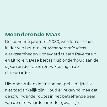
Meanderende Maas
De komende jaren, tot 2030, worden er in het
kader van het project
Meanderende Maas
werkzaamheden uitgevoerd tussen Ravenstein
en Lithoijen. Deze bestaan uit onderhoud aan de
dijken en de natuurontwikkeling in de
uiterwaarden.
Hierdoor zullen delen van het gebied tijdelijk
niet toegankelijk zijn. Houd er rekening mee dat
de struinwandelroutes in het betreffende deel
van de uiterwaarden in ieder geval zijn