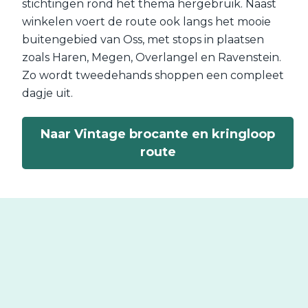
stichtingen rond het thema hergebruik. Naast
winkelen voert de route ook langs het mooie
buitengebied van Oss, met stops in plaatsen
zoals Haren, Megen, Overlangel en Ravenstein.
Zo wordt tweedehands shoppen een compleet
dagje uit.
Naar Vintage brocante en kringloop
route