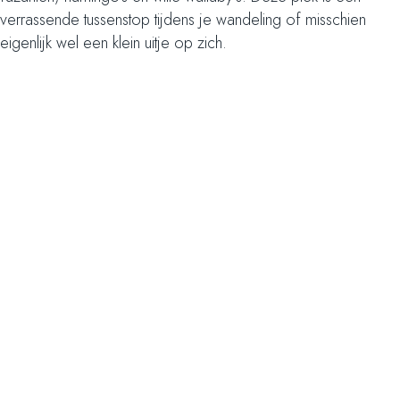
verrassende tussenstop tijdens je wandeling of misschien
eigenlijk wel een klein uitje op zich.