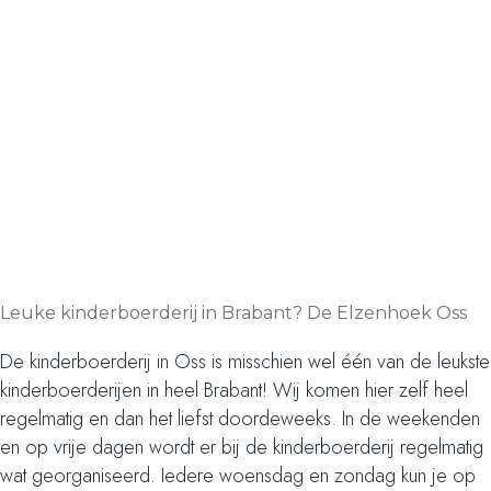
Leuke kinderboerderij in Brabant? De Elzenhoek Oss
De kinderboerderij in Oss is misschien wel één van de leukste
kinderboerderijen in heel Brabant! Wij komen hier zelf heel
regelmatig en dan het liefst doordeweeks. In de weekenden
en op vrije dagen wordt er bij de kinderboerderij regelmatig
wat georganiseerd. Iedere woensdag en zondag kun je op