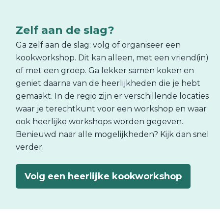
Zelf aan de slag?
Ga zelf aan de slag: volg of organiseer een
kookworkshop. Dit kan alleen, met een vriend(in)
of met een groep. Ga lekker samen koken en
geniet daarna van de heerlijkheden die je hebt
gemaakt. In de regio zijn er verschillende locaties
waar je terechtkunt voor een workshop en waar
ook heerlijke workshops worden gegeven.
Benieuwd naar alle mogelijkheden? Kijk dan snel
verder.
Volg een heerlijke kookworkshop