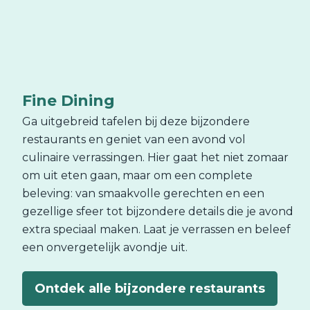
Fine Dining
Ga uitgebreid tafelen bij deze bijzondere
restaurants en geniet van een avond vol
culinaire verrassingen. Hier gaat het niet zomaar
om uit eten gaan, maar om een complete
beleving: van smaakvolle gerechten en een
gezellige sfeer tot bijzondere details die je avond
extra speciaal maken. Laat je verrassen en beleef
een onvergetelijk avondje uit.
Ontdek alle bijzondere restaurants