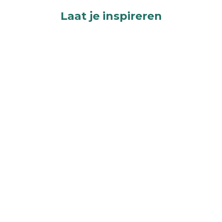
Laat je inspireren