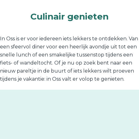
Culinair genieten
In Oss is er voor iedereen iets lekkers te ontdekken. Van
een sfeervol diner voor een heerlijk avondje uit tot een
snelle lunch of een smakelijke tussenstop tijdens een
fiets- of wandeltocht. Of je nu op zoek bent naar een
nieuw pareltje in de buurt of iets lekkers wilt proeven
tijdens je vakantie: in Oss valt er volop te genieten.