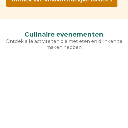
Culinaire evenementen
Ontdek alle activiteiten die met eten en drinken te
maken hebben