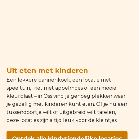
Uit eten met kinderen
Een lekkere pannenkoek, een locatie met
speeltuin, friet met appelmoes of een mooie
kleurplaat – in Oss vind je genoeg plekken waar
je gezellig met kinderen kunt eten. Of je nu een
tussendoortje wilt of uitgebreid wilt tafelen,
deze locaties zijn altijd leuk voor de kleintjes.
Ontdek alle kindvriendelijke locaties