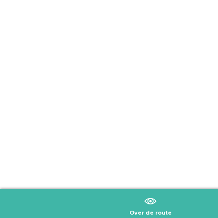
Over de route