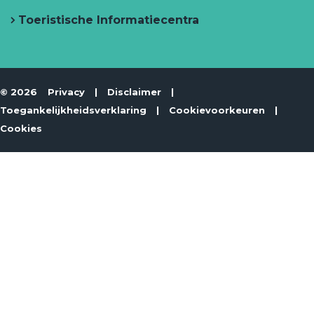
Toeristische Informatiecentra
© 2026
Privacy
|
Disclaimer
|
Toegankelijkheidsverklaring
|
Cookievoorkeuren
|
Cookies