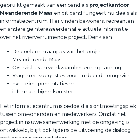
gebruikt gemaakt van een pand als
projectkantoor
Meanderende Maas
en dit pand fungeert nu deels als
informatiecentrum. Hier vinden bewoners, recreanten
en andere geïnteresseerden alle actuele informatie
over het rivierverruimende project. Denk aan:
De doelen en aanpak van het project
Meanderende Maas
Overzicht van werkzaamheden en planning
Vragen en suggesties voor en door de omgeving
Excursies, presentaties en
informatiebijeenkomsten
Het informatiecentrum is bedoeld als ontmoetingsplek
tussen omwonenden en medewerkers. Omdat het
project in nauwe samenwerking met de omgeving is
ontwikkeld, blijft ook tijdens de uitvoering de dialoog