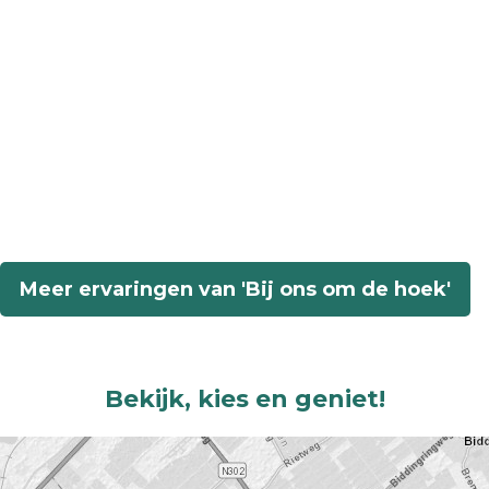
Meer ervaringen van 'Bij ons om de hoek'
Bekijk, kies en geniet!