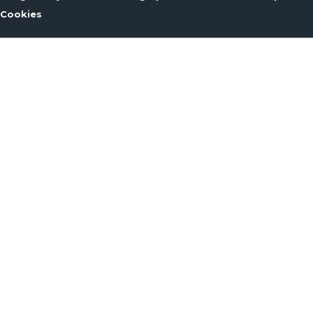
Cookies