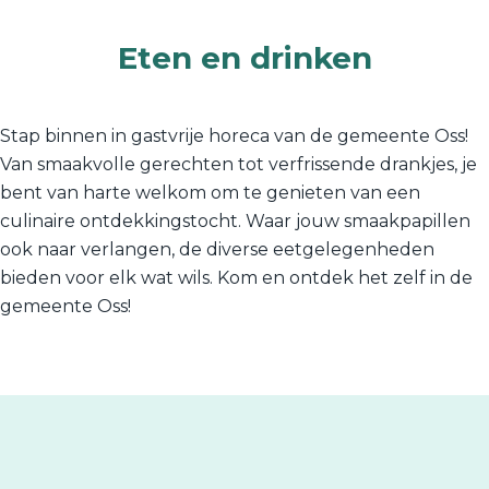
Eten en drinken
Stap binnen in gastvrije horeca van de gemeente Oss!
Van smaakvolle gerechten tot verfrissende drankjes, je
bent van harte welkom om te genieten van een
culinaire ontdekkingstocht. Waar jouw smaakpapillen
ook naar verlangen, de diverse eetgelegenheden
bieden voor elk wat wils. Kom en ontdek het zelf in de
gemeente Oss!