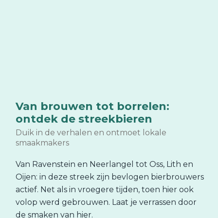
Van brouwen tot borrelen:
ontdek de streekbieren
Duik in de verhalen en ontmoet lokale
smaakmakers
Van Ravenstein en Neerlangel tot Oss, Lith en
Oijen: in deze streek zijn bevlogen bierbrouwers
actief. Net als in vroegere tijden, toen hier ook
volop werd gebrouwen. Laat je verrassen door
de smaken van hier.