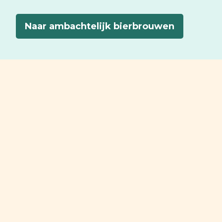
Naar ambachtelijk bierbrouwen