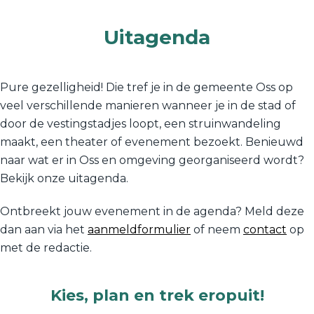
Uitagenda
Pure gezelligheid! Die tref je in de gemeente Oss op
veel verschillende manieren wanneer je in de stad of
door de vestingstadjes loopt, een struinwandeling
maakt, een theater of evenement bezoekt. Benieuwd
naar wat er in Oss en omgeving georganiseerd wordt?
Bekijk onze uitagenda.
Ontbreekt jouw evenement in de agenda? Meld deze
dan aan via het
aanmeldformulier
of neem
contact
op
met de redactie.
Kies, plan en trek eropuit!