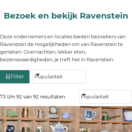
Bezoek en bekijk Ravenstein
Deze ondernemers en locaties bieden bezoekers van
Ravenstein de mogelijkheden om van Ravenstein te
genieten. Overnachten, lekker eten,
bezienswaardigheden, je treft het in Ravenstein.
Filter
73 t/m 92 van 92 resultaten