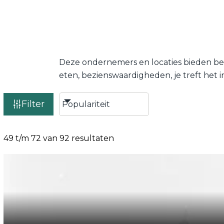
Deze ondernemers en locaties bieden be
eten, bezienswaardigheden, je treft het i
Filter
49 t/m 72 van 92 resultaten