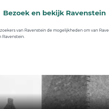
Bezoek en bekijk Ravenstein
zoekers van Ravenstein de mogelijkheden om van Raven
n Ravenstein.