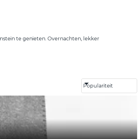
stein te genieten. Overnachten, lekker