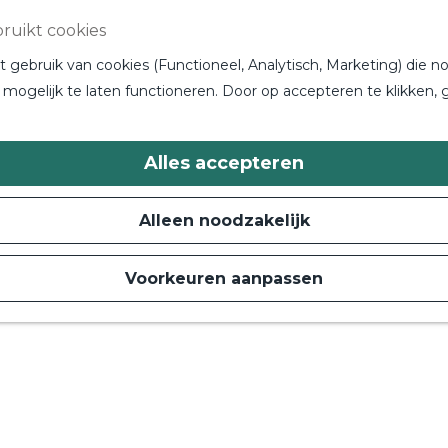
ruikt cookies
gebruik van cookies (Functioneel, Analytisch, Marketing) die no
mogelijk te laten functioneren. Door op accepteren te klikken, 
Alles accepteren
Alleen noodzakelijk
Voorkeuren aanpassen