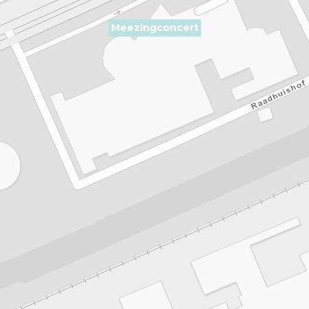
Meezingconcert