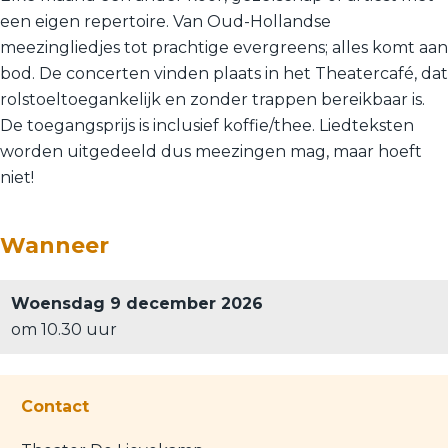
een eigen repertoire. Van Oud-Hollandse
meezingliedjes tot prachtige evergreens; alles komt aan
bod. De concerten vinden plaats in het Theatercafé, dat
rolstoeltoegankelijk en zonder trappen bereikbaar is.
De toegangsprijs is inclusief koffie/thee. Liedteksten
worden uitgedeeld dus meezingen mag, maar hoeft
niet!
Wanneer
Woensdag 9 december 2026
om 10.30 uur
Contact