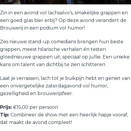
Zin in een avond vol lachsalvo’s, smakelijke grappen en
een goed glas bier erbij? Op deze avond verandert de
Brouwerij in een podium vol humor!
Zes nieuwe stand-up comedians brengen hun beste
grappen, meest hilarische verhalen én testen
gloednieuwe grappen uit, speciaal op jullie. Een unieke
kans om talent van dichtbij te zien schitteren.
Laat je verrassen, lach tot je buikpijn hebt en geniet van
een onvergetelijke zaterdagavond vol humor,
gezelligheid en brouwerijsfeer.
Prijs:
€15,00 per persoon
Tip:
Combineer de show met een heerlijk hapje vooraf,
dat maakt de avond compleet!