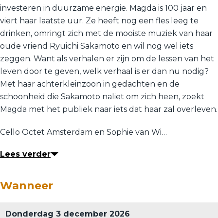
investeren in duurzame energie. Magda is 100 jaar en
viert haar laatste uur. Ze heeft nog een fles leeg te
drinken, omringt zich met de mooiste muziek van haar
oude vriend Ryuichi Sakamoto en wil nog wel iets
zeggen. Want als verhalen er zijn om de lessen van het
leven door te geven, welk verhaal is er dan nu nodig?
Met haar achterkleinzoon in gedachten en de
schoonheid die Sakamoto naliet om zich heen, zoekt
Magda met het publiek naar iets dat haar zal overleven.
Cello Octet Amsterdam en Sophie van Wi…
Lees verder
Wanneer
Donderdag 3 december 2026