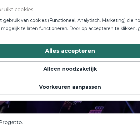
ruikt cookies
gebruik van cookies (Functioneel, Analytisch, Marketing) die no
mogelijk te laten functioneren. Door op accepteren te klikken, 
Alles accepteren
Alleen noodzakelijk
Voorkeuren aanpassen
Progetto.