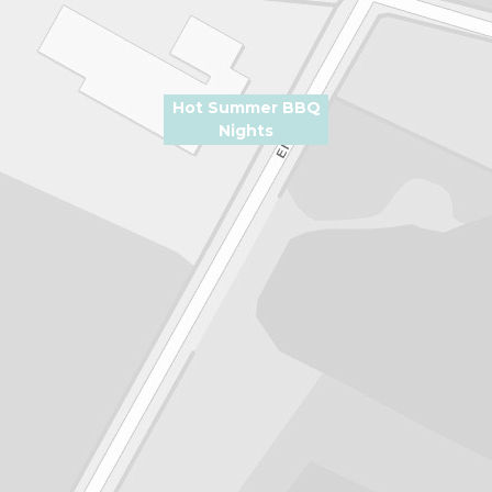
Hot Summer BBQ
Nights