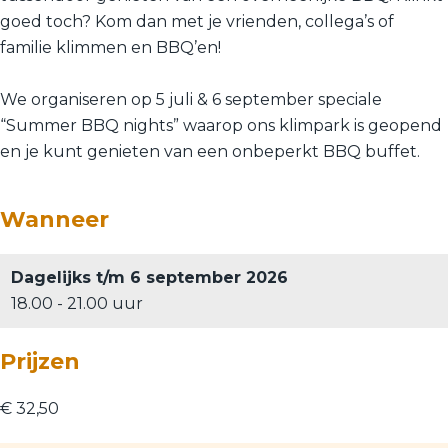
goed toch? Kom dan met je vrienden, collega’s of
familie klimmen en BBQ’en!
We organiseren op 5 juli & 6 september speciale
“Summer BBQ nights” waarop ons klimpark is geopend
en je kunt genieten van een onbeperkt BBQ buffet.
Wanneer
Dagelijks t/m 6 september 2026
18.00 - 21.00 uur
Prijzen
€ 32,50