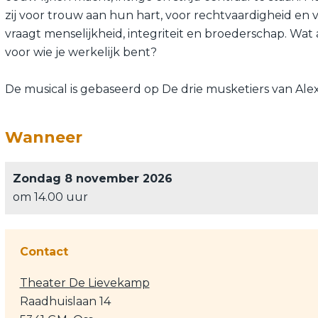
zij voor trouw aan hun hart, voor rechtvaardigheid en
vraagt menselijkheid, integriteit en broederschap. Wat al
voor wie je werkelijk bent?
De musical is gebaseerd op De drie musketiers van Al
Wanneer
Zondag 8 november 2026
om 14.00 uur
Contact
Theater De Lievekamp
Raadhuislaan 14