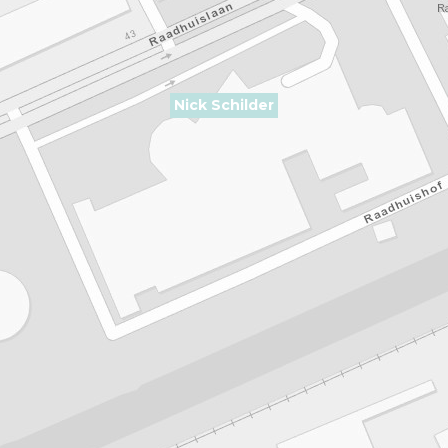
Nick Schilder