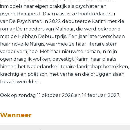
inmiddels haar eigen praktijk als psychiater en
psychotherapeut. Daarnaast is ze hoofdredacteur
van De Psychiater. In 2022 debuteerde Karimi met de
roman De moeders van Mahipar, die werd bekroond
met de Hebban Debuutprijs. Een jaar later verscheen
haar novelle Nargis, waarmee ze haar literaire stem
verder verfijnde. Met haar nieuwste roman, In mijn
ogen draag ik wolken, bevestigt Karimi haar plaats
binnen het Nederlandse literaire landschap: betrokken,
krachtig en poëtisch, met verhalen die bruggen slaan
tussen werelden.
Ook op zondag 11 oktober 2026 en 14 februari 2027.
Wanneer