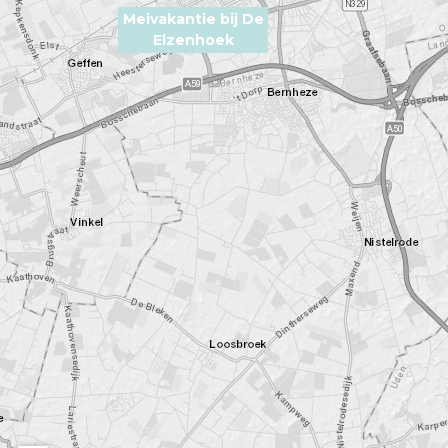
Meivakantie bij De
Elzenhoek