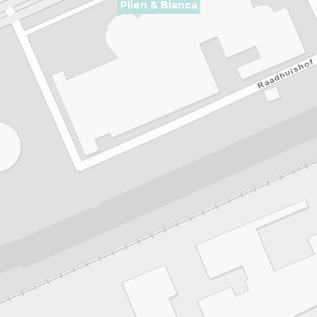
Plien & Bianca