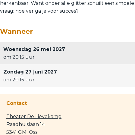
herkenbaar. Want onder alle glitter schuilt een simpele
vraag: hoe ver ga je voor succes?
Wanneer
Woensdag 26 mei 2027
om 20.15 uur
Zondag 27 juni 2027
om 20.15 uur
Contact
Theater De Lievekamp
Raadhuislaan 14
5341 GM
Oss