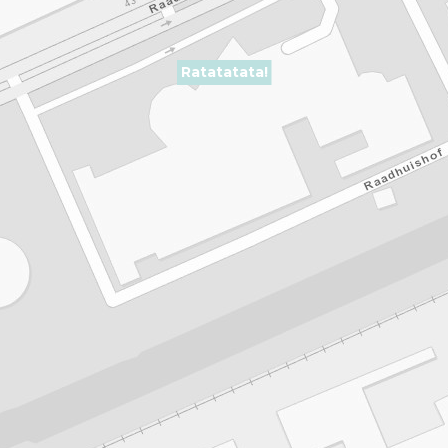
Ratatatata!