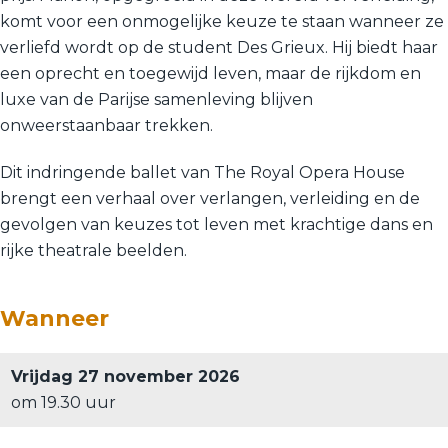
komt voor een onmogelijke keuze te staan wanneer ze
verliefd wordt op de student Des Grieux. Hij biedt haar
een oprecht en toegewijd leven, maar de rijkdom en
luxe van de Parijse samenleving blijven
onweerstaanbaar trekken.
Dit indringende ballet van The Royal Opera House
brengt een verhaal over verlangen, verleiding en de
gevolgen van keuzes tot leven met krachtige dans en
rijke theatrale beelden.
Wanneer
Vrijdag 27 november 2026
om 19.30 uur