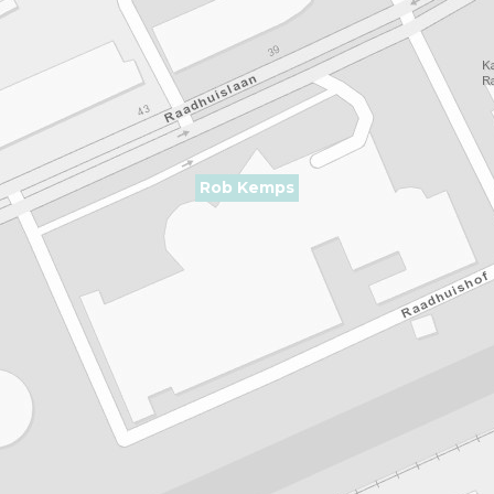
Rob Kemps