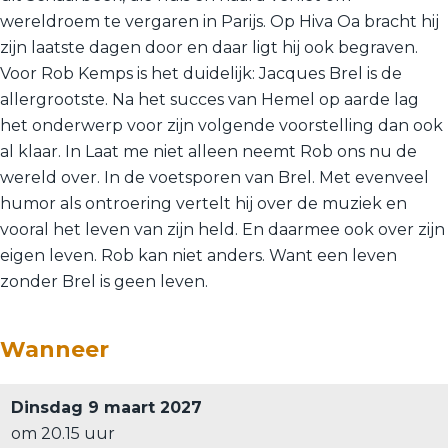
wereldroem te vergaren in Parijs. Op Hiva Oa bracht hij
zijn laatste dagen door en daar ligt hij ook begraven.
Voor Rob Kemps is het duidelijk: Jacques Brel is de
allergrootste. Na het succes van Hemel op aarde lag
het onderwerp voor zijn volgende voorstelling dan ook
al klaar. In Laat me niet alleen neemt Rob ons nu de
wereld over. In de voetsporen van Brel. Met evenveel
humor als ontroering vertelt hij over de muziek en
vooral het leven van zijn held. En daarmee ook over zijn
eigen leven. Rob kan niet anders. Want een leven
zonder Brel is geen leven.
Wanneer
Dinsdag 9 maart 2027
om 20.15 uur