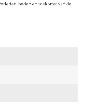
 Verleden, heden en toekomst van de