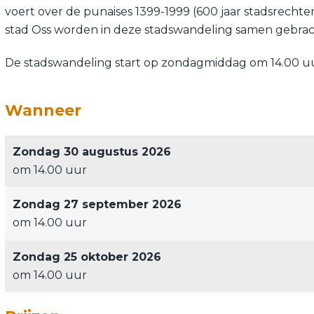
voert over de punaises 1399-1999 (600 jaar stadsrech
stad Oss worden in deze stadswandeling samen gebrac
De stadswandeling start op zondagmiddag om 14.00 uur
Wanneer
Zondag 30 augustus 2026
om 14.00 uur
Zondag 27 september 2026
om 14.00 uur
Zondag 25 oktober 2026
om 14.00 uur