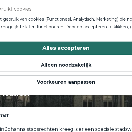
ruikt cookies
gebruik van cookies (Functioneel, Analytisch, Marketing) die no
mogelijk te laten functioneren. Door op accepteren te klikken, 
Alles accepteren
Alleen noodzakelijk
Voorkeuren aanpassen
 wallen
omst
in Johanna stadsrechten kreeg is er een speciale stad