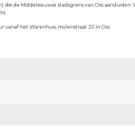
ten) die de Middeleeuwse stadsgrens van Oss aanduiden.
ht.
 vanaf het Warenhuis, molenstraat 20 in Oss.