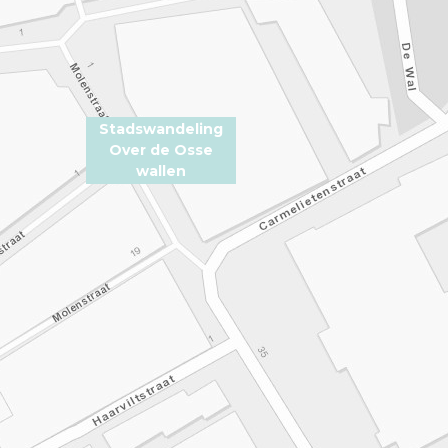
Stadswandeling
Over de Osse
wallen