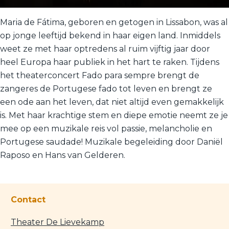
Maria de Fátima, geboren en getogen in Lissabon, was al
op jonge leeftijd bekend in haar eigen land. Inmiddels
weet ze met haar optredens al ruim vijftig jaar door
heel Europa haar publiek in het hart te raken. Tijdens
het theaterconcert Fado para sempre brengt de
zangeres de Portugese fado tot leven en brengt ze
een ode aan het leven, dat niet altijd even gemakkelijk
is. Met haar krachtige stem en diepe emotie neemt ze je
mee op een muzikale reis vol passie, melancholie en
Portugese saudade! Muzikale begeleiding door Daniël
Raposo en Hans van Gelderen.
Contact
Theater De Lievekamp