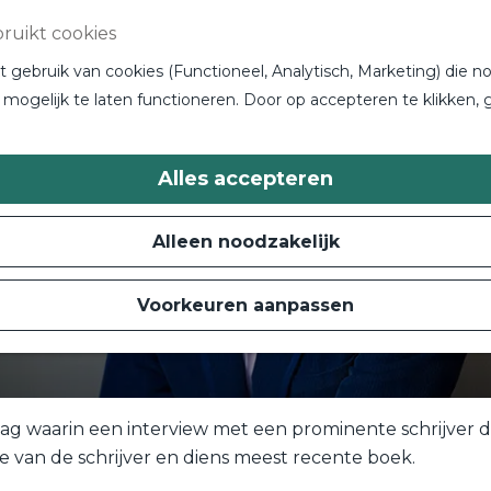
ruikt cookies
gebruik van cookies (Functioneel, Analytisch, Marketing) die no
mogelijk te laten functioneren. Door op accepteren te klikken, 
Alles accepteren
Alleen noodzakelijk
Voorkeuren aanpassen
dag waarin een interview met een prominente schrijver d
e van de schrijver en diens meest recente boek.