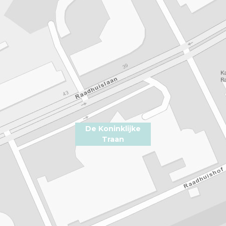
De Koninklijke
Traan