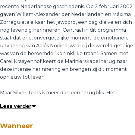
recente Nederlandse geschiedenis. Op 2 februari 2002
gaven Willem-Alexander der Nederlanden en Máxima
Zorreguieta elkaar het jawoord, een dag die velen zich
nog levendig herinneren. Centraal in dit programma
staat dat ene, onvergetelijke moment: de emotionele
uitvoering van Adiós Nonino, waarbij de wereld getuige
was van de beroemde “koninklijke traan”. Samen met
Carel Kraayenhof keert de Marinierskapel terug naar
deze intense herinnering en brengen zij dit moment
opnieuw tot leven.
Maar Silver Tears is meer dan een terugblik. Het i…
Lees verder
Wanneer