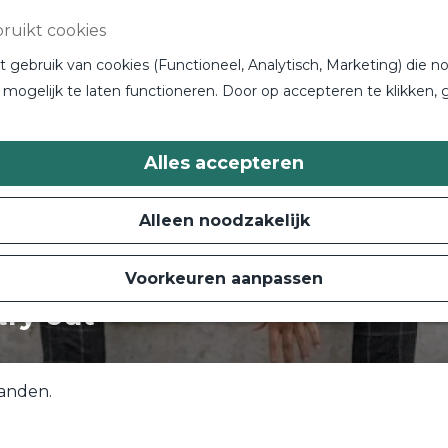
ruikt cookies
gebruik van cookies (Functioneel, Analytisch, Marketing) die no
mogelijk te laten functioneren. Door op accepteren te klikken, 
Alles accepteren
Alleen noodzakelijk
Voorkeuren aanpassen
try out
Zanden.