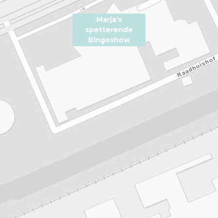
Marja's
spetterende
Bingoshow