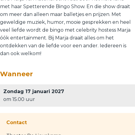
met haar Spetterende Bingo Show. En die show draait
om meer dan alleen maar balletjes en prijzen. Met
geweldige muziek, humor, mooie gesprekken en heel
veel liefde wordt de bingo met celebrity hostess Marja
óók entertainment. Bij Marja draait alles om het
ontdekken van de liefde voor een ander. Iedereen is
dan ook welkom!
Wanneer
Zondag 17 januari 2027
om 15.00 uur
Contact