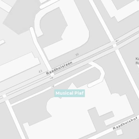
Musical Piaf