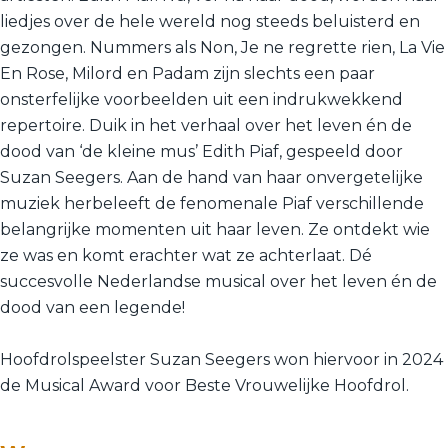
liedjes over de hele wereld nog steeds beluisterd en
gezongen. Nummers als Non, Je ne regrette rien, La Vie
En Rose, Milord en Padam zijn slechts een paar
onsterfelijke voorbeelden uit een indrukwekkend
repertoire. Duik in het verhaal over het leven én de
dood van ‘de kleine mus’ Edith Piaf, gespeeld door
Suzan Seegers. Aan de hand van haar onvergetelijke
muziek herbeleeft de fenomenale Piaf verschillende
belangrijke momenten uit haar leven. Ze ontdekt wie
ze was en komt erachter wat ze achterlaat. Dé
succesvolle Nederlandse musical over het leven én de
dood van een legende!
Hoofdrolspeelster Suzan Seegers won hiervoor in 2024
de Musical Award voor Beste Vrouwelijke Hoofdrol.