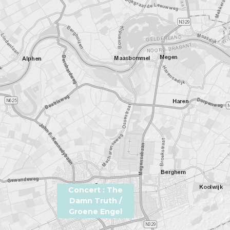
Concert : The
Damn Truth /
Groene Engel