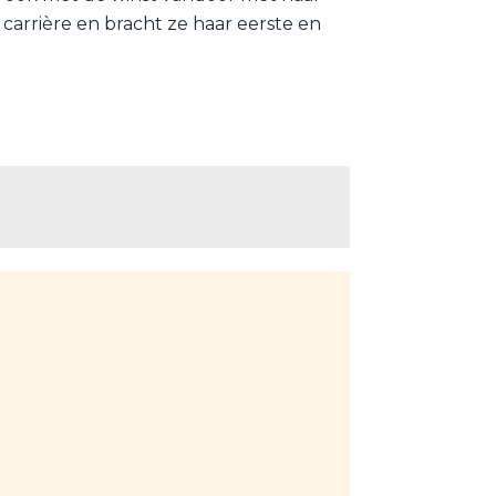
arrière en bracht ze haar eerste en