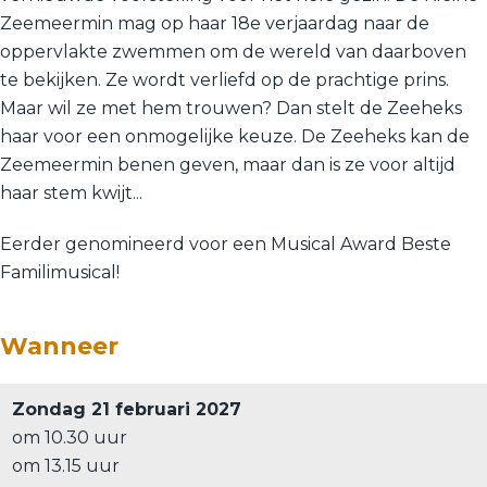
Zeemeermin mag op haar 18e verjaardag naar de
oppervlakte zwemmen om de wereld van daarboven
te bekijken. Ze wordt verliefd op de prachtige prins.
Maar wil ze met hem trouwen? Dan stelt de Zeeheks
haar voor een onmogelijke keuze. De Zeeheks kan de
Zeemeermin benen geven, maar dan is ze voor altijd
haar stem kwijt...
Eerder genomineerd voor een Musical Award Beste
Familimusical!
Wanneer
Zondag 21 februari 2027
om 10.30 uur
om 13.15 uur