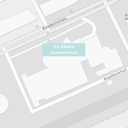
De Kleine
Zeemeermin