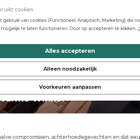
ruikt cookies
gebruik van cookies (Functioneel, Analytisch, Marketing) die no
mogelijk te laten functioneren. Door op accepteren te klikken, 
Alles accepteren
Alleen noodzakelijk
Voorkeuren aanpassen
– Warme Winkel
alve compromissen, achterhoedegevechten en dat eeuwige