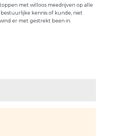
stoppen met willoos meedrijven op alle
bestuurlijke kennis of kunde, niet
 wind er met gestrekt been in.