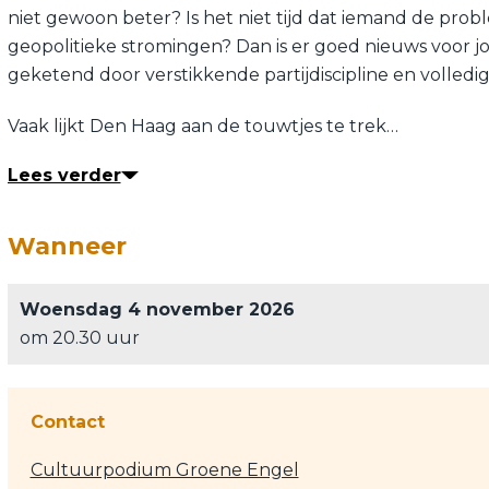
niet gewoon beter? Is het niet tijd dat iemand de pro
geopolitieke stromingen? Dan is er goed nieuws voor jo
geketend door verstikkende partijdiscipline en volledig
Vaak lijkt Den Haag aan de touwtjes te trek…
Lees verder
Wanneer
Woensdag 4 november 2026
om 20.30 uur
Contact
Cultuurpodium Groene Engel