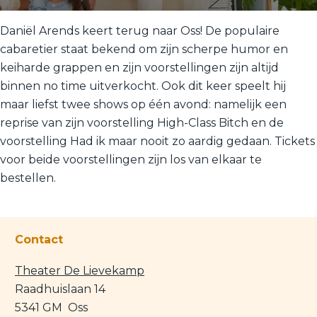
Daniël Arends keert terug naar Oss! De populaire
cabaretier staat bekend om zijn scherpe humor en
keiharde grappen en zijn voorstellingen zijn altijd
binnen no time uitverkocht. Ook dit keer speelt hij
maar liefst twee shows op één avond: namelijk een
reprise van zijn voorstelling High-Class Bitch en de
voorstelling Had ik maar nooit zo aardig gedaan. Tickets
voor beide voorstellingen zijn los van elkaar te
bestellen.
Contact
Theater De Lievekamp
Raadhuislaan 14
5341 GM
Oss