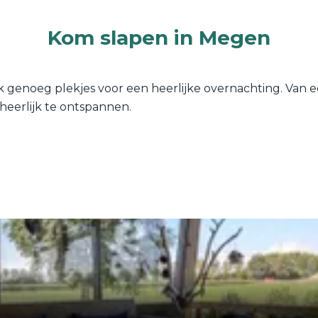
Kom slapen in Megen
 genoeg plekjes voor een heerlijke overnachting. Van e
eerlijk te ontspannen.