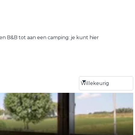
en B&B tot aan een camping: je kunt hier