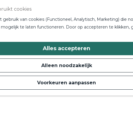
ruikt cookies
gebruik van cookies (Functioneel, Analytisch, Marketing) die no
mogelijk te laten functioneren. Door op accepteren te klikken, 
Alles accepteren
Alleen noodzakelijk
Voorkeuren aanpassen