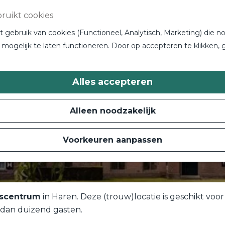
ruikt cookies
gebruik van cookies (Functioneel, Analytisch, Marketing) die no
mogelijk te laten functioneren. Door op accepteren te klikken, 
Alles accepteren
Alleen noodzakelijk
Voorkeuren aanpassen
scentrum
in Haren. Deze (trouw)locatie is geschikt voo
 dan duizend gasten.