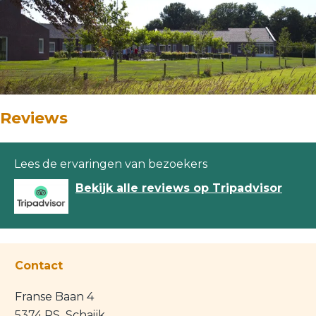
Reviews
Lees de ervaringen van bezoekers
Bekijk alle reviews op Tripadvisor
Contact
Franse Baan 4
5374 RS
Schaijk