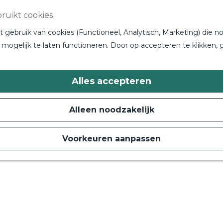
ruikt cookies
gebruik van cookies (Functioneel, Analytisch, Marketing) die no
mogelijk te laten functioneren. Door op accepteren te klikken, 
Alles accepteren
Alleen noodzakelijk
Voorkeuren aanpassen