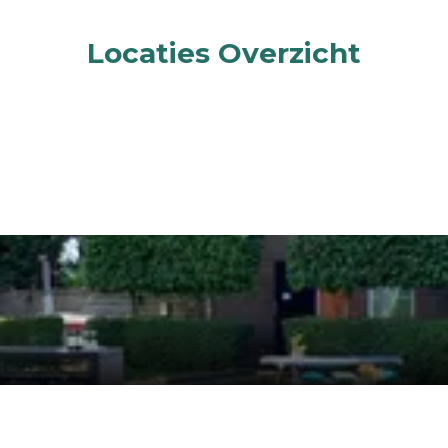
Locaties Overzicht