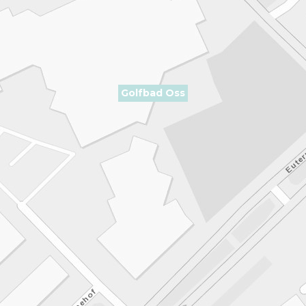
Golfbad Oss