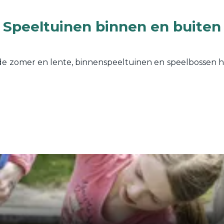
Speeltuinen binnen en buiten
e zomer en lente, binnenspeeltuinen en speelbossen het