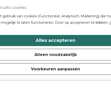
ruikt cookies
gebruik van cookies (Functioneel, Analytisch, Marketing) die no
mogelijk te laten functioneren. Door op accepteren te klikken, 
Alles accepteren
Alleen noodzakelijk
Voorkeuren aanpassen