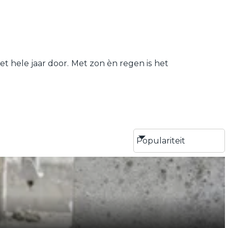
 hele jaar door. Met zon èn regen is het