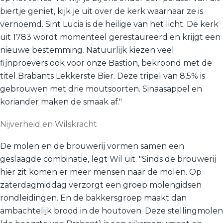
biertje geniet, kijk je uit over de kerk waarnaar ze is
vernoemd. Sint Lucia is de heilige van het licht. De kerk
uit 1783 wordt momenteel gerestaureerd en krijgt een
nieuwe bestemming. Natuurlijk kiezen veel
fijnproevers ook voor onze Bastion, bekroond met de
titel Brabants Lekkerste Bier. Deze tripel van 8,5% is
gebrouwen met drie moutsoorten. Sinaasappel en
koriander maken de smaak af."
Nijverheid en Wilskracht
De molen en de brouwerij vormen samen een
geslaagde combinatie, legt Wil uit. "Sinds de brouwerij
hier zit komen er meer mensen naar de molen. Op
zaterdagmiddag verzorgt een groep molengidsen
rondleidingen. En de bakkersgroep maakt dan
ambachtelijk brood in de houtoven. Deze stellingmolen