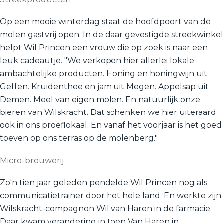
Op een mooie winterdag staat de hoofdpoort van de
molen gastvrij open. In de daar gevestigde streekwinkel
helpt Wil Princen een vrouw die op zoek is naar een
leuk cadeautje. "We verkopen hier allerlei lokale
ambachtelijke producten. Honing en honingwijn uit
Geffen. Kruidenthee en jam uit Megen. Appelsap uit
Demen. Meel van eigen molen. En natuurlijk onze
bieren van Wilskracht. Dat schenken we hier uiteraard
ook in ons proeflokaal. En vanaf het voorjaar is het goed
toeven op ons terras op de molenberg."
Micro-brouwerij
Zo'n tien jaar geleden pendelde Wil Princen nog als
communicatietrainer door het hele land. En werkte zijn
Wilskracht-compagnon Wil van Haren in de farmacie.
Daar kwam verandering in toen Van Haren in