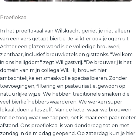
Proeflokaal
In het proeflokaal van Wilskracht geniet je niet alleen
van een vers getapt biertje. Je kijkt er ook je ogen uit.
Achter een glazen wand is de volledige brouwerij
zichtbaar, inclusief brouwketels en gisttanks. "Welkom
in ons heiligdom," zegt Wil gastvrij. "De brouwerij is het
domein van mijn collega Wil. Hij brouwt hier
ambachtelijke en smaakvolle speciaalbieren. Zonder
toevoegingen, filtering en pasteurisatie, gewoon op
natuurlijke wijze. We hebben traditionele smaken die
veel bierliefhebbers waarderen. We werken super
lokaal, doen alles zelf. Van de ketel waar we brouwen
tot de toog waar we tappen, het is maar een paar meter
afstand. Ons proeflokaal is van donderdag tot en met
zondag in de middag geopend. Op zaterdag kun je hier