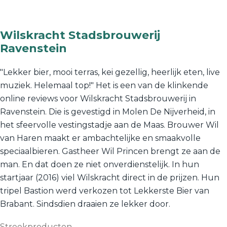
Wilskracht Stadsbrouwerij
Ravenstein
"Lekker bier, mooi terras, kei gezellig, heerlijk eten, live
muziek. Helemaal top!" Het is een van de klinkende
online reviews voor Wilskracht Stadsbrouwerij in
Ravenstein. Die is gevestigd in Molen De Nijverheid, in
het sfeervolle vestingstadje aan de Maas. Brouwer Wil
van Haren maakt er ambachtelijke en smaakvolle
speciaalbieren. Gastheer Wil Princen brengt ze aan de
man. En dat doen ze niet onverdienstelijk. In hun
startjaar (2016) viel Wilskracht direct in de prijzen. Hun
tripel Bastion werd verkozen tot Lekkerste Bier van
Brabant. Sindsdien draaien ze lekker door.
Streekproducten