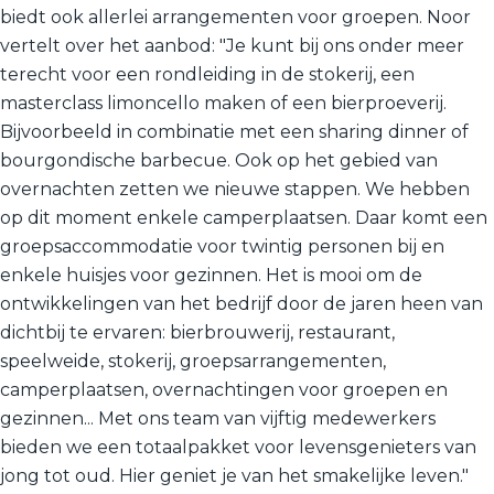
biedt ook allerlei arrangementen voor groepen. Noor
vertelt over het aanbod: "Je kunt bij ons onder meer
terecht voor een rondleiding in de stokerij, een
masterclass limoncello maken of een bierproeverij.
Bijvoorbeeld in combinatie met een sharing dinner of
bourgondische barbecue. Ook op het gebied van
overnachten zetten we nieuwe stappen. We hebben
op dit moment enkele camperplaatsen. Daar komt een
groepsaccommodatie voor twintig personen bij en
enkele huisjes voor gezinnen. Het is mooi om de
ontwikkelingen van het bedrijf door de jaren heen van
dichtbij te ervaren: bierbrouwerij, restaurant,
speelweide, stokerij, groepsarrangementen,
camperplaatsen, overnachtingen voor groepen en
gezinnen... Met ons team van vijftig medewerkers
bieden we een totaalpakket voor levensgenieters van
jong tot oud. Hier geniet je van het smakelijke leven."