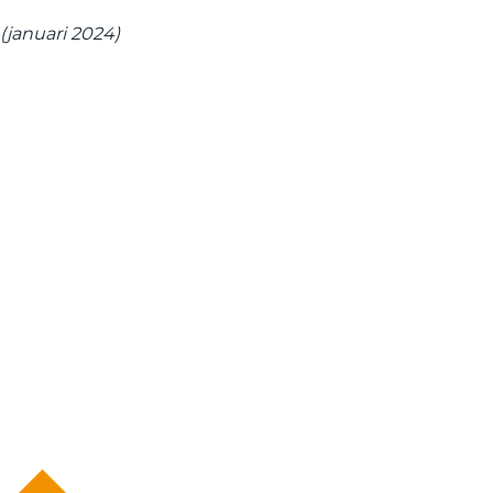
(januari 2024)