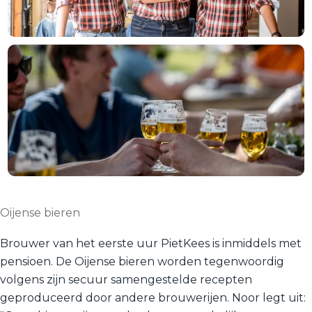
Oijense bieren
Brouwer van het eerste uur PietKees is inmiddels met
pensioen. De Oijense bieren worden tegenwoordig
volgens zijn secuur samengestelde recepten
geproduceerd door andere brouwerijen. Noor legt uit: