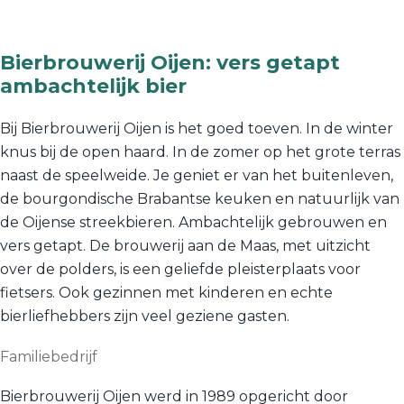
Bierbrouwerij Oijen: vers getapt
ambachtelijk bier
Bij Bierbrouwerij Oijen is het goed toeven. In de winter
knus bij de open haard. In de zomer op het grote terras
naast de speelweide. Je geniet er van het buitenleven,
de bourgondische Brabantse keuken en natuurlijk van
de Oijense streekbieren. Ambachtelijk gebrouwen en
vers getapt. De brouwerij aan de Maas, met uitzicht
over de polders, is een geliefde pleisterplaats voor
fietsers. Ook gezinnen met kinderen en echte
bierliefhebbers zijn veel geziene gasten.
Familiebedrijf
Bierbrouwerij Oijen werd in 1989 opgericht door