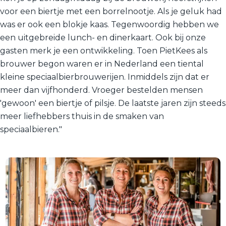
voor een biertje met een borrelnootje. Als je geluk had
was er ook een blokje kaas. Tegenwoordig hebben we
een uitgebreide lunch- en dinerkaart. Ook bij onze
gasten merk je een ontwikkeling. Toen PietKees als
brouwer begon waren er in Nederland een tiental
kleine speciaalbierbrouwerijen. Inmiddels zijn dat er
meer dan vijfhonderd. Vroeger bestelden mensen
'gewoon' een biertje of pilsje. De laatste jaren zijn steeds
meer liefhebbers thuis in de smaken van
speciaalbieren."