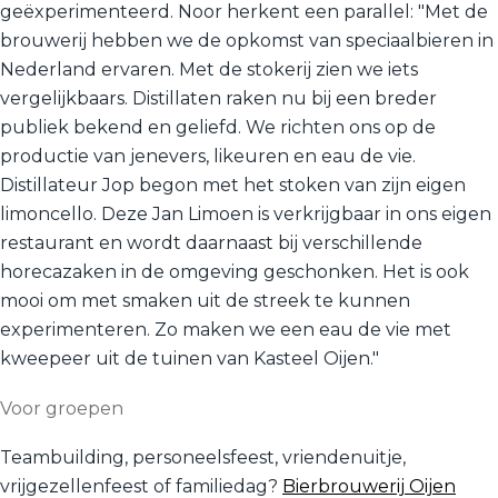
geëxperimenteerd. Noor herkent een parallel: "Met de
brouwerij hebben we de opkomst van speciaalbieren in
Nederland ervaren. Met de stokerij zien we iets
vergelijkbaars. Distillaten raken nu bij een breder
publiek bekend en geliefd. We richten ons op de
productie van jenevers, likeuren en eau de vie.
Distillateur Jop begon met het stoken van zijn eigen
limoncello. Deze Jan Limoen is verkrijgbaar in ons eigen
restaurant en wordt daarnaast bij verschillende
horecazaken in de omgeving geschonken. Het is ook
mooi om met smaken uit de streek te kunnen
experimenteren. Zo maken we een eau de vie met
kweepeer uit de tuinen van Kasteel Oijen."
Voor groepen
Teambuilding, personeelsfeest, vriendenuitje,
vrijgezellenfeest of familiedag?
Bierbrouwerij Oijen