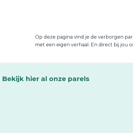
Op deze pagina vind je de verborgen pare
met een eigen verhaal. En direct bij jou 
Bekijk hier al onze parels