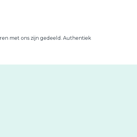
aren met ons zijn gedeeld. Authentiek