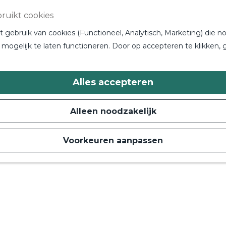
ruikt cookies
gebruik van cookies (Functioneel, Analytisch, Marketing) die no
mogelijk te laten functioneren. Door op accepteren te klikken, 
Alles accepteren
Alleen noodzakelijk
Voorkeuren aanpassen