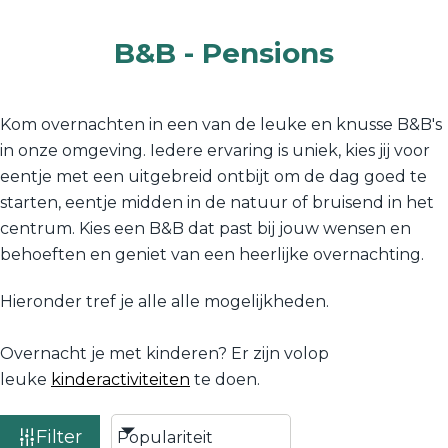
B&B - Pensions
Kom overnachten in een van de leuke en knusse B&B's
in onze omgeving. Iedere ervaring is uniek, kies jij voor
eentje met een uitgebreid ontbijt om de dag goed te
starten, eentje midden in de natuur of bruisend in het
centrum. Kies een B&B dat past bij jouw wensen en
behoeften en geniet van een heerlijke overnachting.
Hieronder tref je alle alle mogelijkheden.
Overnacht je met kinderen? Er zijn volop
leuke
kinderactiviteiten
te doen.
Filter